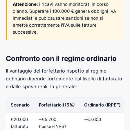
Attenzione:
i ricavi vanno monitorati in corso
d'anno. Superare i 100.000 € genera obblighi IVA
immediati e può causare sanzioni se non si
emette correttamente l'IVA sulle fatture
successive.
Confronto con il regime ordinario
Il vantaggio del forfettario rispetto al regime
ordinario dipende fortemente dal livello di fatturato
e dalle spese reali. In generale:
Scenario
Forfettario (15%)
Ordinario (IRPEF)
€20.000
~€5.700
~€7.600
fatturato
(tasse+INPS)