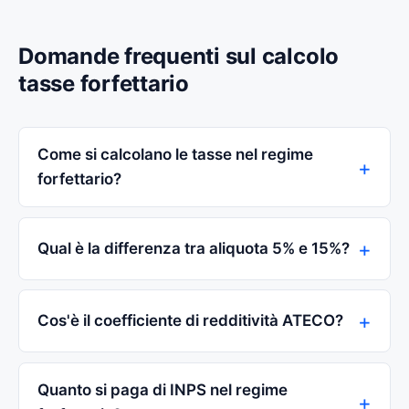
Domande frequenti sul calcolo
tasse forfettario
Come si calcolano le tasse nel regime
forfettario?
Qual è la differenza tra aliquota 5% e 15%?
Cos'è il coefficiente di redditività ATECO?
Quanto si paga di INPS nel regime