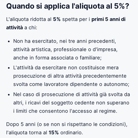
Quando si applica l'aliquota al 5%?
L'aliquota ridotta al
5%
spetta per i
primi 5 anni di
attività
a chi:
Non ha esercitato, nei tre anni precedenti,
attività artistica, professionale o d'impresa,
anche in forma associata o familiare;
L'attività da esercitare non costituisce mera
prosecuzione di altra attività precedentemente
svolta come lavoratore dipendente o autonomo;
Nel caso di prosecuzione di attività già svolta da
altri, i ricavi del soggetto cedente non superano
i limiti che consentono l'accesso al regime.
Dopo 5 anni (o se non si rispettano le condizioni),
l'aliquota torna al
15%
ordinario.