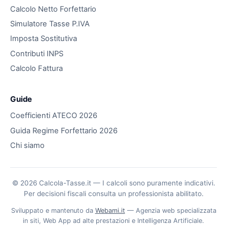
Calcolo Netto Forfettario
Simulatore Tasse P.IVA
Imposta Sostitutiva
Contributi INPS
Calcolo Fattura
Guide
Coefficienti ATECO 2026
Guida Regime Forfettario 2026
Chi siamo
© 2026 Calcola-Tasse.it — I calcoli sono puramente indicativi.
Per decisioni fiscali consulta un professionista abilitato.
Sviluppato e mantenuto da
Webami.it
— Agenzia web specializzata
in siti, Web App ad alte prestazioni e Intelligenza Artificiale.