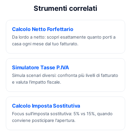
Strumenti correlati
Calcolo Netto Forfettario
Da lordo a netto: scopri esattamente quanto porti a
casa ogni mese dal tuo fatturato.
Simulatore Tasse P.IVA
Simula scenari diversi: confronta più livelli di fatturato
e valuta l'impatto fiscale.
Calcolo Imposta Sostitutiva
Focus sull'imposta sostitutiva: 5% vs 15%, quando
conviene posticipare l'apertura.