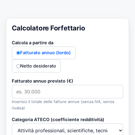
Calcolatore Forfettario
Calcola a partire da
Fatturato annuo (lordo)
Netto desiderato
Fatturato annuo previsto (€)
Inserisci il totale delle fatture annue (senza IVA, senza
rivalsa)
Categoria ATECO (coefficiente redditività)