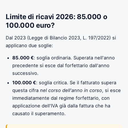
Limite di ricavi 2026: 85.000 o
100.000 euro?
Dal 2023 (Legge di Bilancio 2023, L. 197/2022) si
applicano due soglie:
85.000 €
: soglia ordinaria. Superata nell'anno
precedente si esce dal forfettario dall'anno
successivo.
100.000 €
: soglia critica. Se il fatturato supera
questa cifra
nel corso dell'anno in corso
, si esce
immediatamente dal regime forfettario, con
applicazione dell'IVA già dalla fattura che ha
causato il superamento.