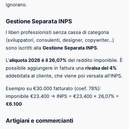
ignorano.
Gestione Separata INPS
I liberi professionisti senza cassa di categoria
(sviluppatori, consulenti, designer, copywriter…)
sono iscritti alla
Gestione Separata INPS
.
L'
aliquota 2026 è il 26,07%
del reddito imponibile. È
possibile aggiungere in fattura una
rivalsa del 4%
addebitata al cliente, che viene poi versata all'INPS.
Esempio su €30.000 fatturato (coef. 78%):
imponibile €23.400 → INPS = €23.400 × 26,07% =
€6.100
Artigiani e commercianti