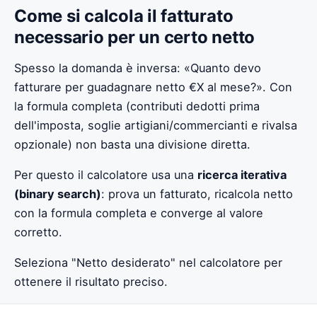
Come si calcola il fatturato
necessario per un certo netto
Spesso la domanda è inversa: «Quanto devo
fatturare per guadagnare netto €X al mese?». Con
la formula completa (contributi dedotti prima
dell'imposta, soglie artigiani/commercianti e rivalsa
opzionale) non basta una divisione diretta.
Per questo il calcolatore usa una
ricerca iterativa
(binary search)
: prova un fatturato, ricalcola netto
con la formula completa e converge al valore
corretto.
Seleziona "Netto desiderato" nel calcolatore per
ottenere il risultato preciso.