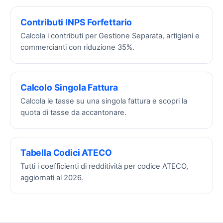
Contributi INPS Forfettario
Calcola i contributi per Gestione Separata, artigiani e
commercianti con riduzione 35%.
Calcolo Singola Fattura
Calcola le tasse su una singola fattura e scopri la
quota di tasse da accantonare.
Tabella Codici ATECO
Tutti i coefficienti di redditività per codice ATECO,
aggiornati al 2026.