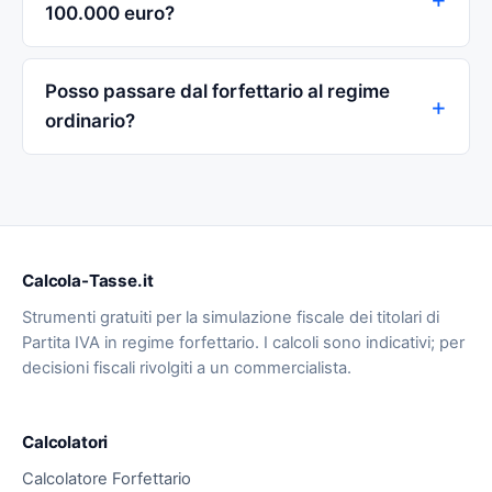
100.000 euro?
Posso passare dal forfettario al regime
ordinario?
Calcola-Tasse.it
Strumenti gratuiti per la simulazione fiscale dei titolari di
Partita IVA in regime forfettario. I calcoli sono indicativi; per
decisioni fiscali rivolgiti a un commercialista.
Calcolatori
Calcolatore Forfettario