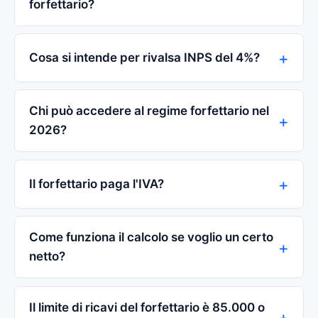
forfettario?
Cosa si intende per rivalsa INPS del 4%?
Chi può accedere al regime forfettario nel
2026?
Il forfettario paga l'IVA?
Come funziona il calcolo se voglio un certo
netto?
Il limite di ricavi del forfettario è 85.000 o