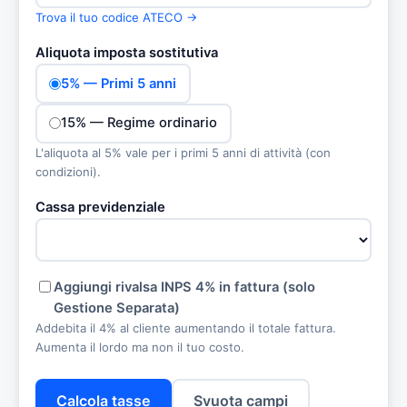
Trova il tuo codice ATECO →
Aliquota imposta sostitutiva
5% — Primi 5 anni
15% — Regime ordinario
L'aliquota al 5% vale per i primi 5 anni di attività (con
condizioni).
Cassa previdenziale
Aggiungi rivalsa INPS 4% in fattura (solo
Gestione Separata)
Addebita il 4% al cliente aumentando il totale fattura.
Aumenta il lordo ma non il tuo costo.
Calcola tasse
Svuota campi